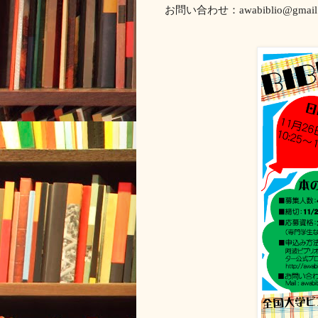
お問い合わせ：awabiblio@gmail